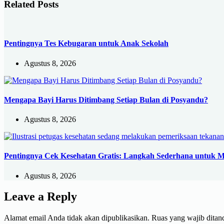
Related Posts
Pentingnya Tes Kebugaran untuk Anak Sekolah
Agustus 8, 2026
Mengapa Bayi Harus Ditimbang Setiap Bulan di Posyandu?
Agustus 8, 2026
Pentingnya Cek Kesehatan Gratis: Langkah Sederhana untuk M
Agustus 8, 2026
Leave a Reply
Alamat email Anda tidak akan dipublikasikan.
Ruas yang wajib ditan