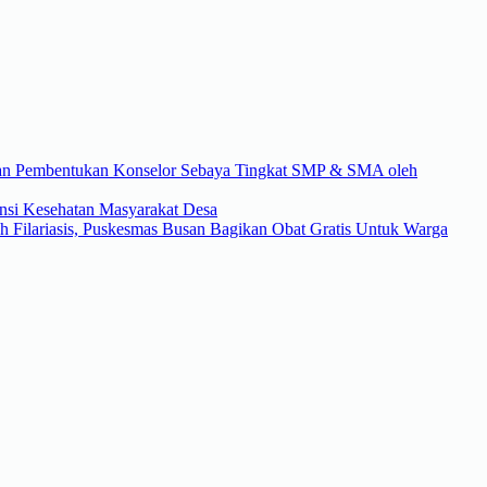
han Pembentukan Konselor Sebaya Tingkat SMP & SMA oleh
ensi Kesehatan Masyarakat Desa
h Filariasis, Puskesmas Busan Bagikan Obat Gratis Untuk Warga