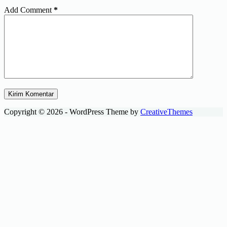
Add Comment
*
Kirim Komentar
Copyright © 2026 - WordPress Theme by
CreativeThemes