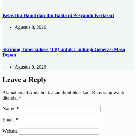
Kelas Ibu Hamil dan Ibu Balita di Posyandu Kertasari
Agustus 8, 2026
Skrining Tuberkulosis (TB) untuk Lindungi Generasi Masa
Depan
Agustus 8, 2026
Leave a Reply
Alamat email Anda tidak akan dipublikasikan.
Ruas yang wajib
ditandai
*
Name
*
Email
*
Website