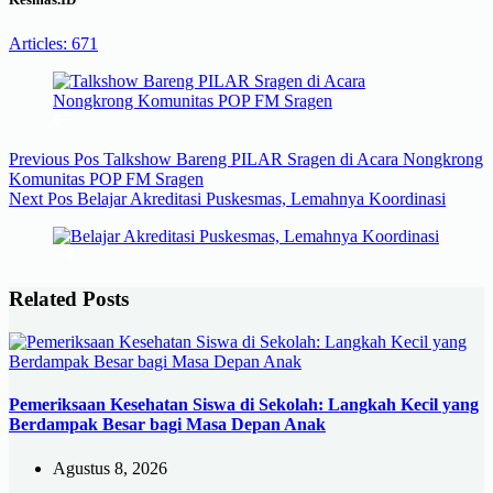
Articles: 671
Previous
Pos
Talkshow Bareng PILAR Sragen di Acara Nongkrong
Komunitas POP FM Sragen
Next
Pos
Belajar Akreditasi Puskesmas, Lemahnya Koordinasi
Related Posts
Pemeriksaan Kesehatan Siswa di Sekolah: Langkah Kecil yang
Berdampak Besar bagi Masa Depan Anak
Agustus 8, 2026