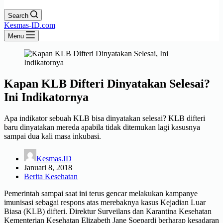
Search
Kesmas-ID.com
Menu
Kapan KLB Difteri Dinyatakan Selesai?
Ini Indikatornya
Apa indikator sebuah KLB bisa dinyatakan selesai? KLB difteri
baru dinyatakan mereda apabila tidak ditemukan lagi kasusnya
sampai dua kali masa inkubasi.
Kesmas.ID
Januari 8, 2018
Berita Kesehatan
Pemerintah sampai saat ini terus gencar melakukan kampanye
imunisasi sebagai respons atas merebaknya kasus Kejadian Luar
Biasa (KLB) difteri. Direktur Surveilans dan Karantina Kesehatan
Kementerian Kesehatan Elizabeth Jane Soepardi berharap kesadaran