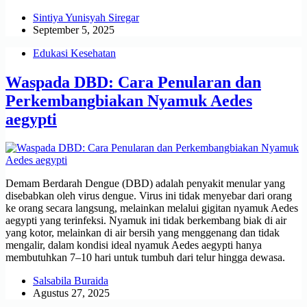
Sintiya Yunisyah Siregar
September 5, 2025
Edukasi Kesehatan
Waspada DBD: Cara Penularan dan
Perkembangbiakan Nyamuk Aedes
aegypti
Demam Berdarah Dengue (DBD) adalah penyakit menular yang
disebabkan oleh virus dengue. Virus ini tidak menyebar dari orang
ke orang secara langsung, melainkan melalui gigitan nyamuk Aedes
aegypti yang terinfeksi. Nyamuk ini tidak berkembang biak di air
yang kotor, melainkan di air bersih yang menggenang dan tidak
mengalir, dalam kondisi ideal nyamuk Aedes aegypti hanya
membutuhkan 7–10 hari untuk tumbuh dari telur hingga dewasa.
Salsabila Buraida
Agustus 27, 2025