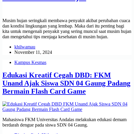
Musim hujan seringkali membawa penyakit akibat perubahan cuaca
dan kondisi lingkungan yang lembap. Maka dari itu penting bagi
kita untuk mengenali penyakit yang sering muncul saat musim hujan
dan mengetahui tips menjaga kesehatan di musim hujan.
khilwamau
November 11, 2024
Kampus Kesmas
Edukasi Kreatif Cegah DBD: FKM
Unand Ajak Siswa SDN 04 Gaung Padang
Bermain Flash Card Game
Mahasiswa FKM Universitas Andalas melakukan edukasi demam
berdarah dengue pada siswa SDN 04 Gaung.