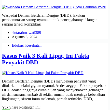
Waspadai Demam Berdarah Dengue (DBD), lakukan
pemberantasan sarang nyamuk untuk pencegahannya! Jangan
sampai terjadi komplikasi
sintarahmawati389
Agustus 3, 2024
Edukasi Kesehatan
Kasus Naik 3 Kali Lipat, Ini Fakta
Penyakit DBD
Demam Berdarah Dengue (DBD) merupakan penyakit yang
ditularkan melalui gigitan nyamuk Aedes aegypti. Faktor penyebab
DBD adalah tingginya curah hujan yang menyebabkan genangan
air dan suasana lembab di sekitar rumah, tidak menjaga kebersihan
lingkungan, sistem imun melemah, pernah terinfeksi DBD,…
Yuk Share Postingan Ini: