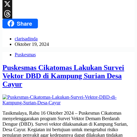
LinkedIn
X
Share
Threads
clarisadinda
Oktober 19, 2024
Puskesmas
Puskesmas Cikatomas Lakukan Survei
Vektor DBD di Kampung Surian Desa
Cayur
Tasikmalaya, Rabu 16 Oktober 2024 – Puskesmas Cikatomas
menyelenggarakan program Survei Vektor Demam Berdarah
Dengue (DBD). Survei vektor dilaksanakan di Kampung Surian,
Desa Cayur. Kegiatan ini bertujuan untuk mengetahui risiko
penularan penyakit agar kedepannya dapat dilakukan tindakan