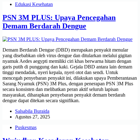
Edukasi Kesehatan
PSN 3M PLUS: Upaya Pencegahan
Demam Berdarah Dengue
Demam Berdarah Dengue (DBD) merupakan penyakit menular
yang disebabkan oleh virus dengue dan ditularkan melalui gigitan
nyamuk Aedes aegypti memiliki ciri khas berwarna hitam dengan
garis putih di punggung dan kaki. Gejala DBD antara lain demam
tinggi mendadak, nyeri kepala, nyeri otot dan sendi. Untuk
mencegah penyebaran penyakit ini, dilakukan upaya Pemberantasan
Sarang Nyamuk (PSN) 3M Plus, dengan penerapan PSN 3M Plus
secara konsisten dan melibatkan peran aktif seluruh lapisan
masyarakat, diharapkan penyebaran penyakit demam berdarah
dengue dapat ditekan secara signifikan.
Salsabila Buraida
Agustus 27, 2025
Puskesmas