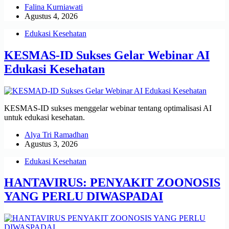
Falina Kurniawati
Agustus 4, 2026
Edukasi Kesehatan
KESMAS-ID Sukses Gelar Webinar AI
Edukasi Kesehatan
KESMAS-ID sukses menggelar webinar tentang optimalisasi AI
untuk edukasi kesehatan.
Alya Tri Ramadhan
Agustus 3, 2026
Edukasi Kesehatan
HANTAVIRUS: PENYAKIT ZOONOSIS
YANG PERLU DIWASPADAI