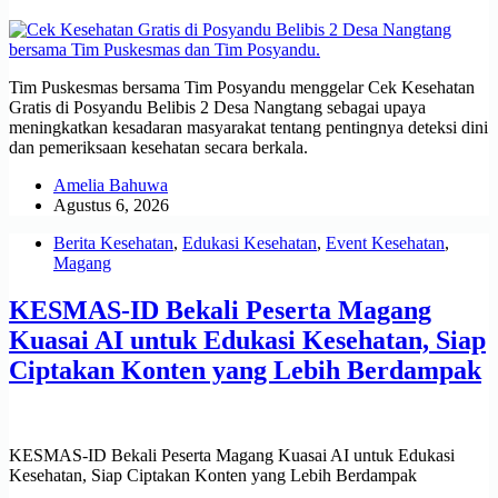
Tim Puskesmas bersama Tim Posyandu menggelar Cek Kesehatan
Gratis di Posyandu Belibis 2 Desa Nangtang sebagai upaya
meningkatkan kesadaran masyarakat tentang pentingnya deteksi dini
dan pemeriksaan kesehatan secara berkala.
Amelia Bahuwa
Agustus 6, 2026
Berita Kesehatan
,
Edukasi Kesehatan
,
Event Kesehatan
,
Magang
KESMAS-ID Bekali Peserta Magang
Kuasai AI untuk Edukasi Kesehatan, Siap
Ciptakan Konten yang Lebih Berdampak
KESMAS-ID Bekali Peserta Magang Kuasai AI untuk Edukasi
Kesehatan, Siap Ciptakan Konten yang Lebih Berdampak