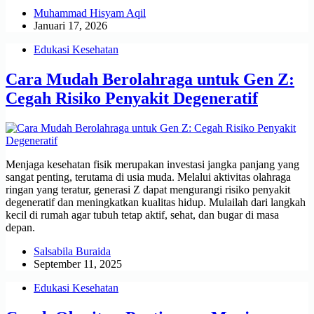
Muhammad Hisyam Aqil
Januari 17, 2026
Edukasi Kesehatan
Cara Mudah Berolahraga untuk Gen Z:
Cegah Risiko Penyakit Degeneratif
Menjaga kesehatan fisik merupakan investasi jangka panjang yang
sangat penting, terutama di usia muda. Melalui aktivitas olahraga
ringan yang teratur, generasi Z dapat mengurangi risiko penyakit
degeneratif dan meningkatkan kualitas hidup. Mulailah dari langkah
kecil di rumah agar tubuh tetap aktif, sehat, dan bugar di masa
depan.
Salsabila Buraida
September 11, 2025
Edukasi Kesehatan