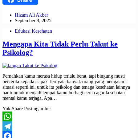
Hizam Ali Akbar
September 9, 2025
Edukasi Kesehatan
Mengapa Kita Tidak Perlu Takut ke
Psikolog?
Pernahkan kamu merasa hidup terlalu berat, tapi bingung musti
bercerita kepada siapa? Ternyata banyak orang yang mengalami
situasi seperti ini, untuk itu psikolog dan tenaga kesehatan lainnya
hadir untuk menjadi tempat kamu berbagi cerita agar kesehatan
mental kamu terjaga. Apa…
Yuk Share Postingan Ini:
WhatsApp
Telegram