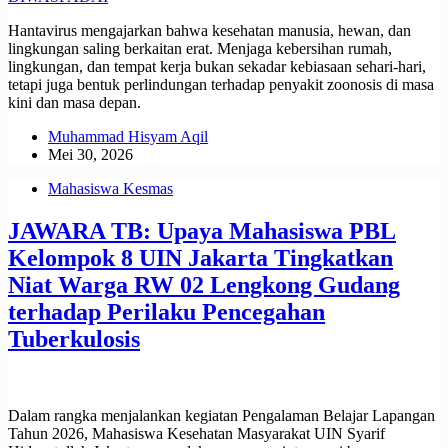
Hantavirus mengajarkan bahwa kesehatan manusia, hewan, dan
lingkungan saling berkaitan erat. Menjaga kebersihan rumah,
lingkungan, dan tempat kerja bukan sekadar kebiasaan sehari-hari,
tetapi juga bentuk perlindungan terhadap penyakit zoonosis di masa
kini dan masa depan.
Muhammad Hisyam Aqil
Mei 30, 2026
Mahasiswa Kesmas
JAWARA TB: Upaya Mahasiswa PBL
Kelompok 8 UIN Jakarta Tingkatkan
Niat Warga RW 02 Lengkong Gudang
terhadap Perilaku Pencegahan
Tuberkulosis
Dalam rangka menjalankan kegiatan Pengalaman Belajar Lapangan
Tahun 2026, Mahasiswa Kesehatan Masyarakat UIN Syarif