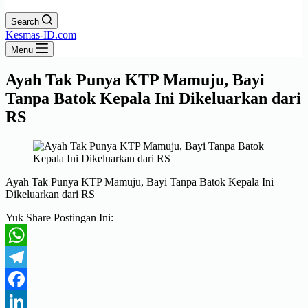
Search
Kesmas-ID.com
Menu
Ayah Tak Punya KTP Mamuju, Bayi
Tanpa Batok Kepala Ini Dikeluarkan dari
RS
Ayah Tak Punya KTP Mamuju, Bayi Tanpa Batok Kepala Ini
Dikeluarkan dari RS
Yuk Share Postingan Ini:
WhatsApp
Telegram
Facebook