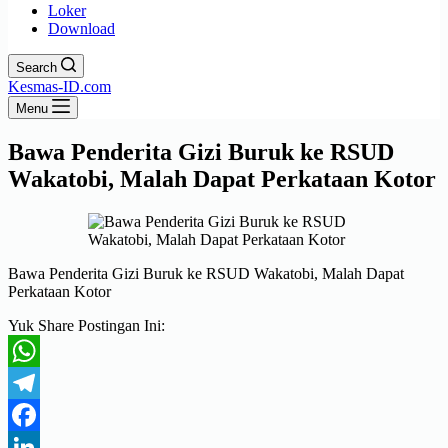
Loker
Download
Search
Kesmas-ID.com
Menu
Bawa Penderita Gizi Buruk ke RSUD
Wakatobi, Malah Dapat Perkataan Kotor
Bawa Penderita Gizi Buruk ke RSUD Wakatobi, Malah Dapat
Perkataan Kotor
Yuk Share Postingan Ini:
WhatsApp
Telegram
Facebook