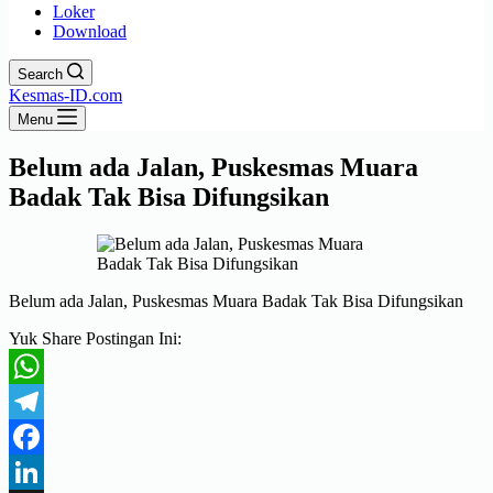
Loker
Download
Search
Kesmas-ID.com
Menu
Belum ada Jalan, Puskesmas Muara
Badak Tak Bisa Difungsikan
Belum ada Jalan, Puskesmas Muara Badak Tak Bisa Difungsikan
Yuk Share Postingan Ini:
WhatsApp
Telegram
Facebook