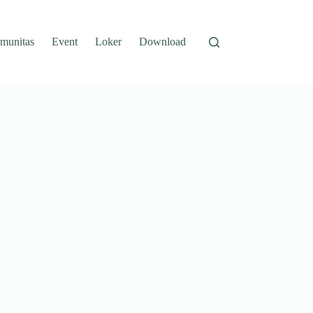
munitas
Event
Loker
Download