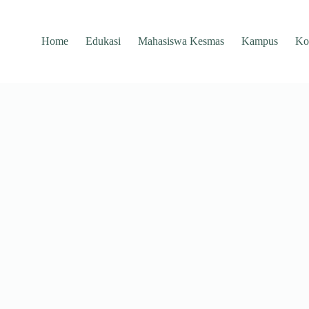
Home
Edukasi
Mahasiswa Kesmas
Kampus
Ko