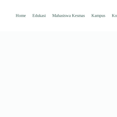
Home
Edukasi
Mahasiswa Kesmas
Kampus
Ko