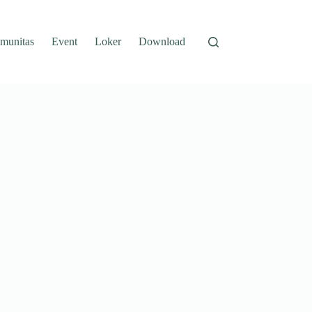
munitas
Event
Loker
Download