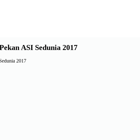
Pekan ASI Sedunia 2017