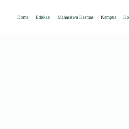
Home
Edukasi
Mahasiswa Kesmas
Kampus
Ko