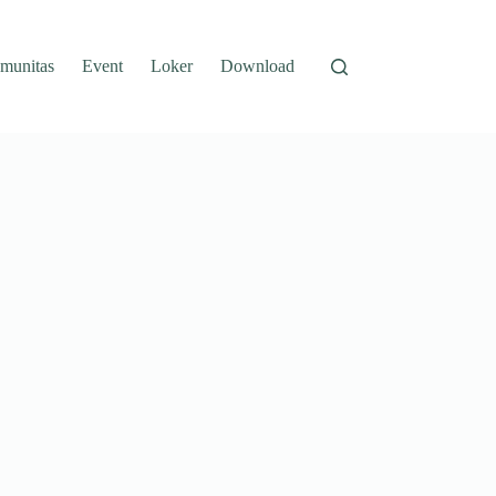
munitas
Event
Loker
Download