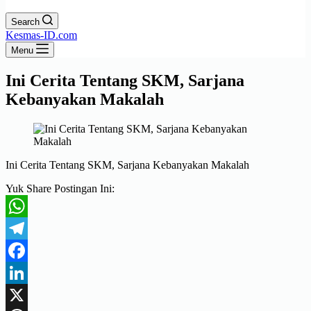
Search
Kesmas-ID.com
Menu
Ini Cerita Tentang SKM, Sarjana
Kebanyakan Makalah
Ini Cerita Tentang SKM, Sarjana Kebanyakan Makalah
Yuk Share Postingan Ini:
WhatsApp
Telegram
Facebook
LinkedIn