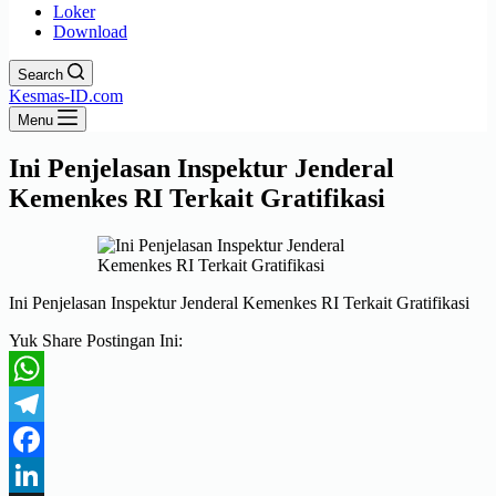
Loker
Download
Search
Kesmas-ID.com
Menu
Ini Penjelasan Inspektur Jenderal
Kemenkes RI Terkait Gratifikasi
Ini Penjelasan Inspektur Jenderal Kemenkes RI Terkait Gratifikasi
Yuk Share Postingan Ini:
WhatsApp
Telegram
Facebook