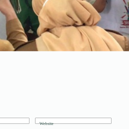
Website