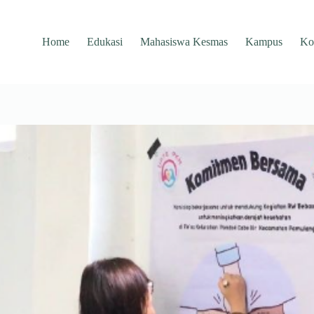
Home
Edukasi
Mahasiswa Kesmas
Kampus
Ko