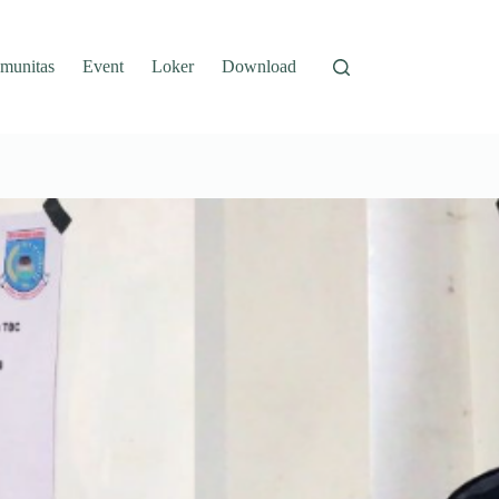
munitas
Event
Loker
Download