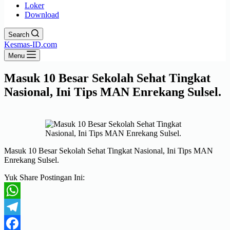
Loker
Download
Search
Kesmas-ID.com
Menu
Masuk 10 Besar Sekolah Sehat Tingkat
Nasional, Ini Tips MAN Enrekang Sulsel.
Masuk 10 Besar Sekolah Sehat Tingkat Nasional, Ini Tips MAN
Enrekang Sulsel.
Yuk Share Postingan Ini:
WhatsApp
Telegram