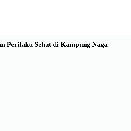
dan Perilaku Sehat di Kampung Naga