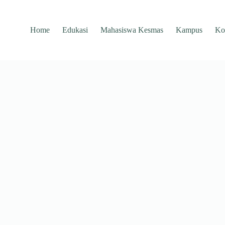
Home
Edukasi
Mahasiswa Kesmas
Kampus
Ko