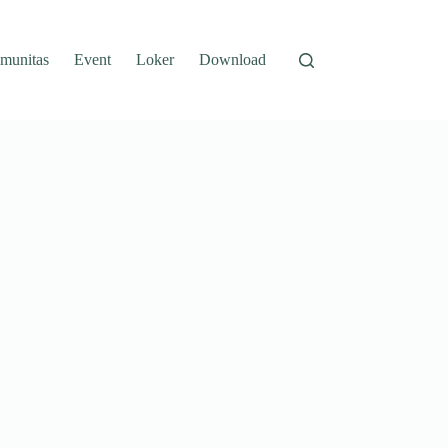
munitas
Event
Loker
Download