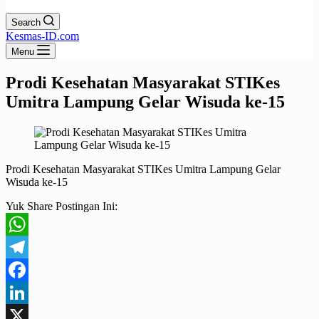
Search
Kesmas-ID.com
Menu
Prodi Kesehatan Masyarakat STIKes
Umitra Lampung Gelar Wisuda ke-15
Prodi Kesehatan Masyarakat STIKes Umitra Lampung Gelar
Wisuda ke-15
Yuk Share Postingan Ini:
WhatsApp
Telegram
Facebook
LinkedIn