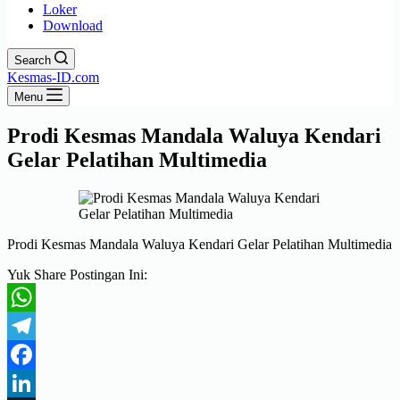
Loker
Download
Search
Kesmas-ID.com
Menu
Prodi Kesmas Mandala Waluya Kendari
Gelar Pelatihan Multimedia
Prodi Kesmas Mandala Waluya Kendari Gelar Pelatihan Multimedia
Yuk Share Postingan Ini:
WhatsApp
Telegram
Facebook