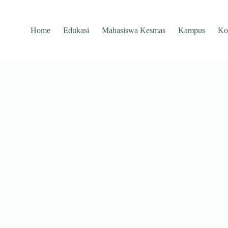
Home
Edukasi
Mahasiswa Kesmas
Kampus
Ko