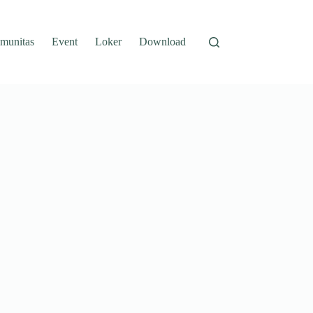
munitas
Event
Loker
Download