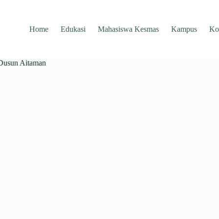
Home
Edukasi
Mahasiswa Kesmas
Kampus
Ko
 Dusun Aitaman