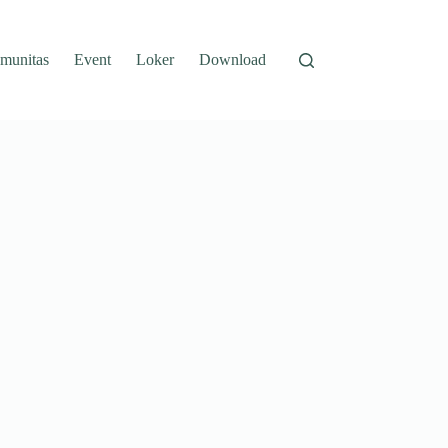
munitas
Event
Loker
Download