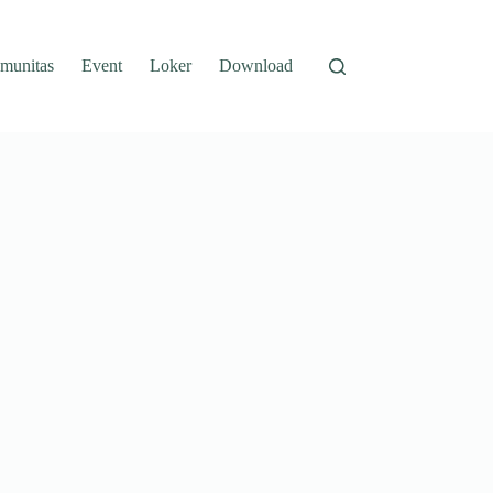
munitas
Event
Loker
Download