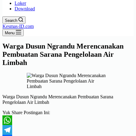
Loker
Download
Search
Kesmas-ID.com
Menu
Warga Dusun Ngrandu Merencanakan
Pembuatan Sarana Pengelolaan Air
Limbah
Warga Dusun Ngrandu Merencanakan Pembuatan Sarana
Pengelolaan Air Limbah
Yuk Share Postingan Ini:
WhatsApp