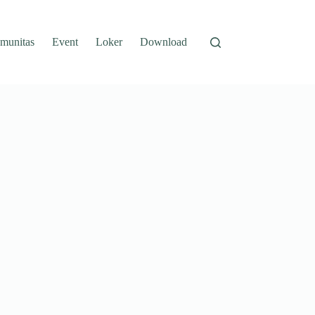
munitas
Event
Loker
Download