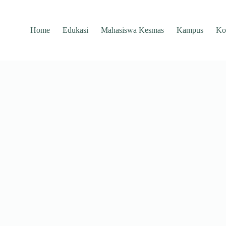
Home
Edukasi
Mahasiswa Kesmas
Kampus
Ko