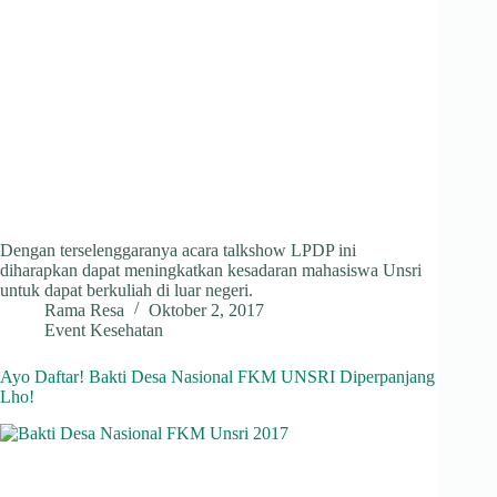
Dengan terselenggaranya acara talkshow LPDP ini
diharapkan dapat meningkatkan kesadaran mahasiswa Unsri
untuk dapat berkuliah di luar negeri.
Rama Resa
Oktober 2, 2017
Event Kesehatan
Ayo Daftar! Bakti Desa Nasional FKM UNSRI Diperpanjang
Lho!