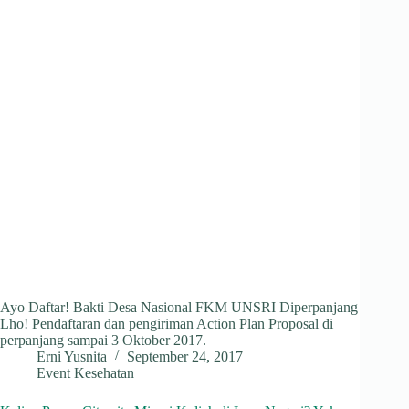
Ayo Daftar! Bakti Desa Nasional FKM UNSRI Diperpanjang
Lho! Pendaftaran dan pengiriman Action Plan Proposal di
perpanjang sampai 3 Oktober 2017.
Erni Yusnita
September 24, 2017
Event Kesehatan