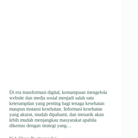
Di era transformasi digital, kemampuan mengelola
website dan media sosial menjadi salah satu
keterampilan yang penting bagi tenaga kesehatan
maupun instansi kesehatan. Informasi kesehatan
yang akurat, mudah dipahami, dan menarik akan
lebih mudah menjangkau masyarakat apabila
dikemas dengan strategi yang…