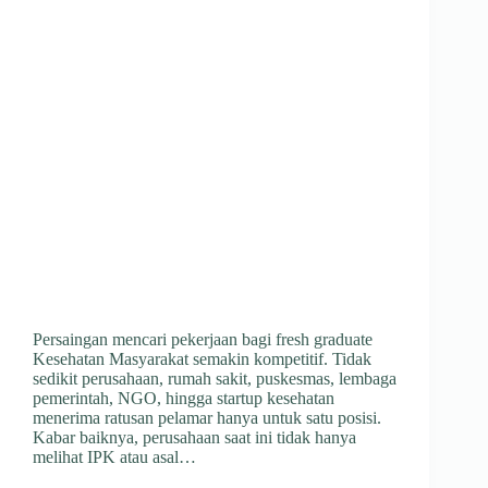
Persaingan mencari pekerjaan bagi fresh graduate
Kesehatan Masyarakat semakin kompetitif. Tidak
sedikit perusahaan, rumah sakit, puskesmas, lembaga
pemerintah, NGO, hingga startup kesehatan
menerima ratusan pelamar hanya untuk satu posisi.
Kabar baiknya, perusahaan saat ini tidak hanya
melihat IPK atau asal…