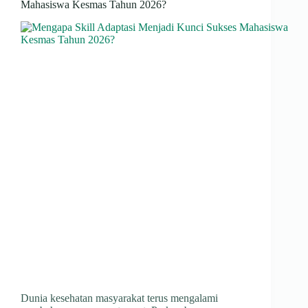
Mahasiswa Kesmas Tahun 2026?
Dunia kesehatan masyarakat terus mengalami