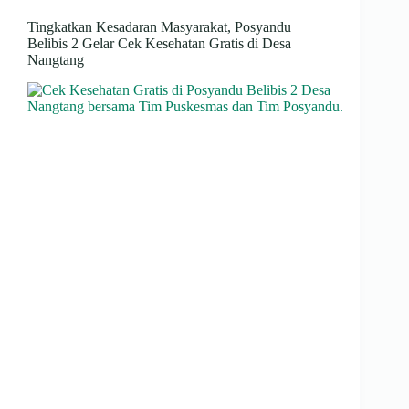
Tingkatkan Kesadaran Masyarakat, Posyandu
Belibis 2 Gelar Cek Kesehatan Gratis di Desa
Nangtang