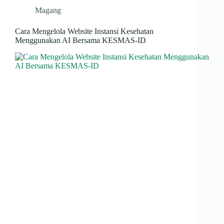
Magang
Cara Mengelola Website Instansi Kesehatan
Menggunakan AI Bersama KESMAS-ID