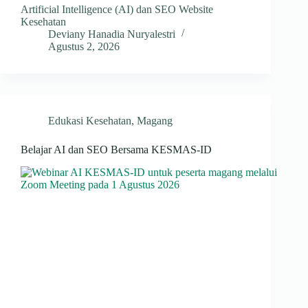
Artificial Intelligence (AI) dan SEO Website
Kesehatan
Deviany Hanadia Nuryalestri
Agustus 2, 2026
Edukasi Kesehatan
,
Magang
Belajar AI dan SEO Bersama KESMAS-ID