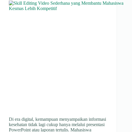
Di era digital, kemampuan menyampaikan informasi
kesehatan tidak lagi cukup hanya melalui presentasi
PowerPoint atau laporan tertulis. Mahasiswa