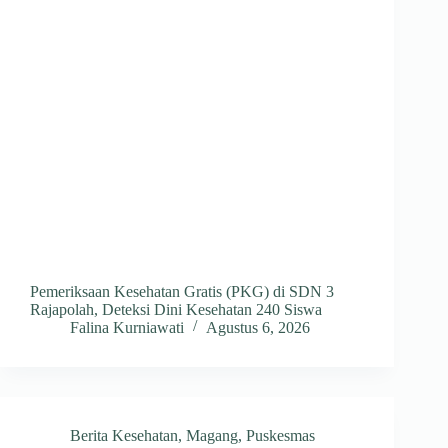
Pemeriksaan Kesehatan Gratis (PKG) di SDN 3
Rajapolah, Deteksi Dini Kesehatan 240 Siswa
Falina Kurniawati
Agustus 6, 2026
Berita Kesehatan
,
Magang
,
Puskesmas