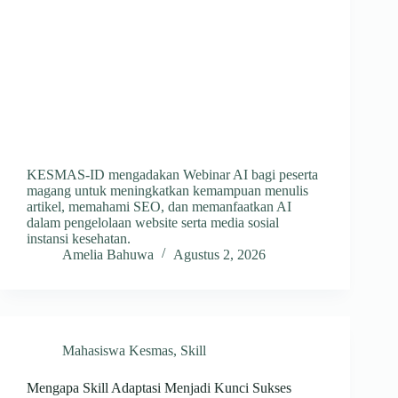
KESMAS-ID mengadakan Webinar AI bagi peserta
magang untuk meningkatkan kemampuan menulis
artikel, memahami SEO, dan memanfaatkan AI
dalam pengelolaan website serta media sosial
instansi kesehatan.
Amelia Bahuwa
Agustus 2, 2026
Mahasiswa Kesmas
,
Skill
Mengapa Skill Adaptasi Menjadi Kunci Sukses