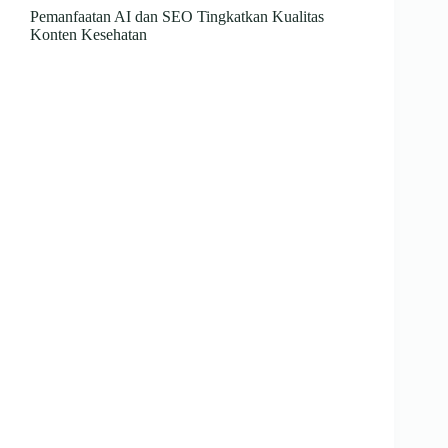
Pemanfaatan AI dan SEO Tingkatkan Kualitas
Konten Kesehatan