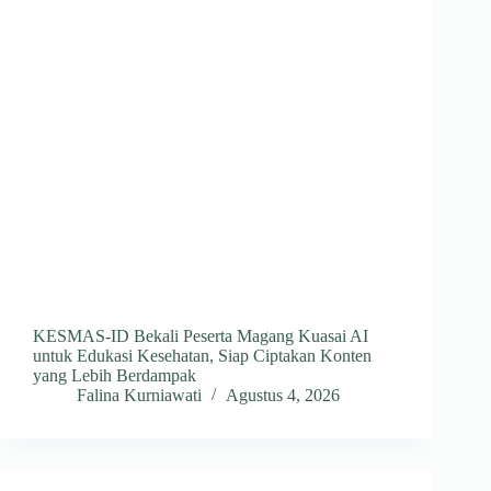
KESMAS-ID Bekali Peserta Magang Kuasai AI
untuk Edukasi Kesehatan, Siap Ciptakan Konten
yang Lebih Berdampak
Falina Kurniawati
Agustus 4, 2026