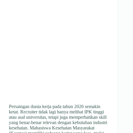
Persaingan dunia kerja pada tahun 2026 semakin
ketat. Recruiter tidak lagi hanya melihat IPK tinggi
atau asal universitas, tetapi juga memperhatikan skill
yang benar-benar relevan dengan kebutuhan industri
kesehatan. Mahasiswa Kesehatan Masyarakat