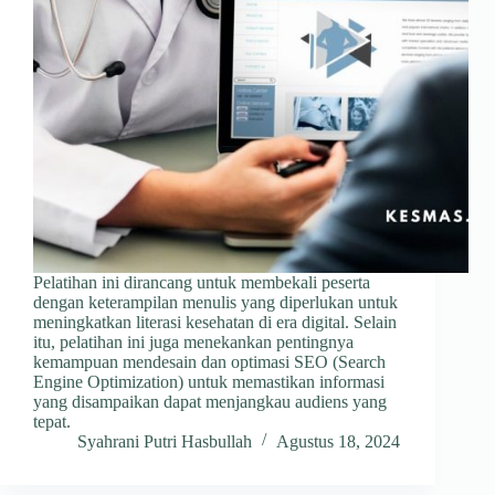
Pelatihan ini dirancang untuk membekali peserta
dengan keterampilan menulis yang diperlukan untuk
meningkatkan literasi kesehatan di era digital. Selain
itu, pelatihan ini juga menekankan pentingnya
kemampuan mendesain dan optimasi SEO (Search
Engine Optimization) untuk memastikan informasi
yang disampaikan dapat menjangkau audiens yang
tepat.
Syahrani Putri Hasbullah
Agustus 18, 2024