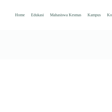
Home
Edukasi
Mahasiswa Kesmas
Kampus
Ko