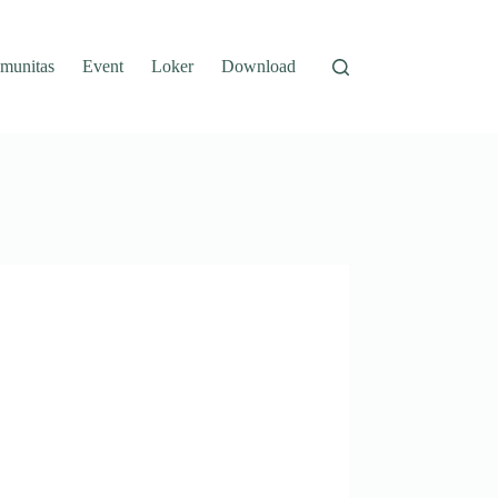
munitas
Event
Loker
Download