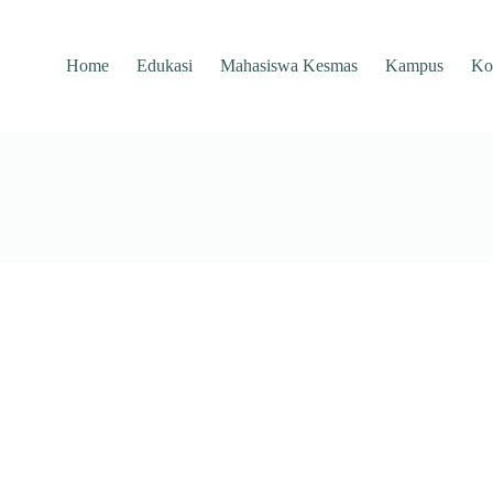
Home
Edukasi
Mahasiswa Kesmas
Kampus
Ko