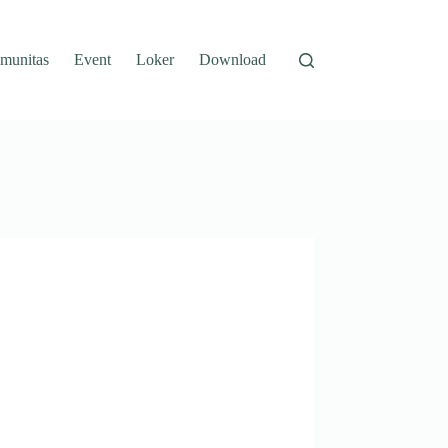
munitas
Event
Loker
Download