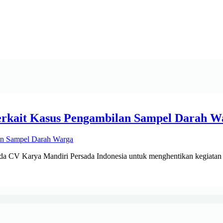
erkait Kasus Pengambilan Sampel Darah W
da CV Karya Mandiri Persada Indonesia untuk menghentikan kegiatan 