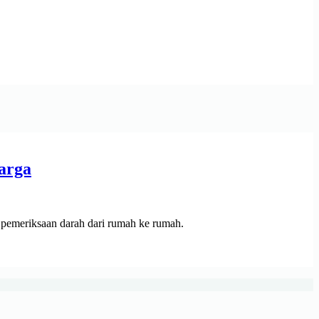
arga
pemeriksaan darah dari rumah ke rumah.