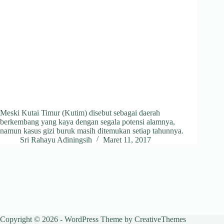
Meski Kutai Timur (Kutim) disebut sebagai daerah
berkembang yang kaya dengan segala potensi alamnya,
namun kasus gizi buruk masih ditemukan setiap tahunnya.
Sri Rahayu Adiningsih
Maret 11, 2017
Copyright © 2026 - WordPress Theme by
CreativeThemes