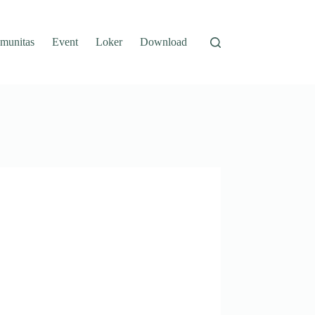
munitas
Event
Loker
Download