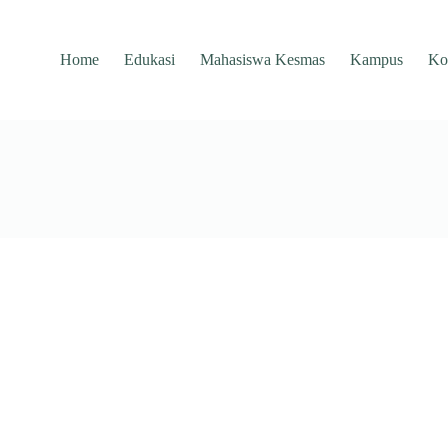
Home
Edukasi
Mahasiswa Kesmas
Kampus
Ko