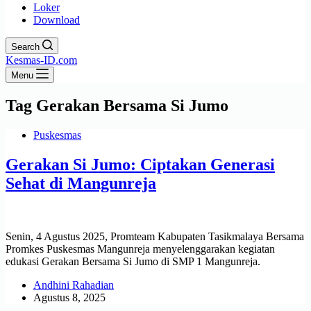
Loker
Download
Search
Kesmas-ID.com
Menu
Tag
Gerakan Bersama Si Jumo
Puskesmas
Gerakan Si Jumo: Ciptakan Generasi
Sehat di Mangunreja
Senin, 4 Agustus 2025, Promteam Kabupaten Tasikmalaya Bersama
Promkes Puskesmas Mangunreja menyelenggarakan kegiatan
edukasi Gerakan Bersama Si Jumo di SMP 1 Mangunreja.
Andhini Rahadian
Agustus 8, 2025