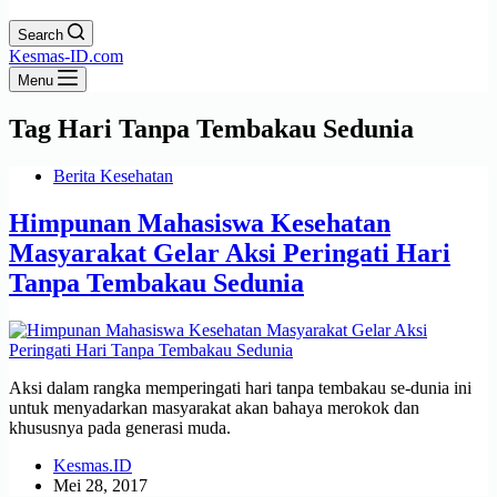
Search
Kesmas-ID.com
Menu
Tag
Hari Tanpa Tembakau Sedunia
Berita Kesehatan
Himpunan Mahasiswa Kesehatan
Masyarakat Gelar Aksi Peringati Hari
Tanpa Tembakau Sedunia
Aksi dalam rangka memperingati hari tanpa tembakau se-dunia ini
untuk menyadarkan masyarakat akan bahaya merokok dan
khususnya pada generasi muda.
Kesmas.ID
Mei 28, 2017