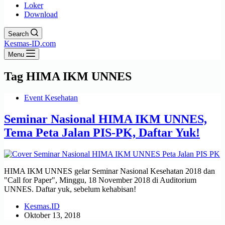
Loker
Download
Search
Kesmas-ID.com
Menu
Tag
HIMA IKM UNNES
Event Kesehatan
Seminar Nasional HIMA IKM UNNES,
Tema Peta Jalan PIS-PK, Daftar Yuk!
HIMA IKM UNNES gelar Seminar Nasional Kesehatan 2018 dan
"Call for Paper", Minggu, 18 November 2018 di Auditorium
UNNES. Daftar yuk, sebelum kehabisan!
Kesmas.ID
Oktober 13, 2018