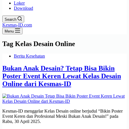
Loker
Download
Search
Kesmas-ID.com
Menu
Tag
Kelas Desain Online
Berita Kesehatan
Bukan Anak Desain? Tetap Bisa Bikin
Poster Event Keren Lewat Kelas Desain
Online dari Kesmas-ID
Kesmas-ID menggelar Kelas Desain online berjudul “Bikin Poster
Event Keren dan Profesional Meski Bukan Anak Desain!” pada
Rabu, 30 April 2025.