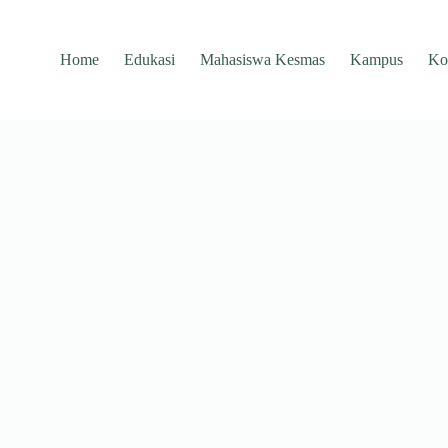
Home
Edukasi
Mahasiswa Kesmas
Kampus
Ko