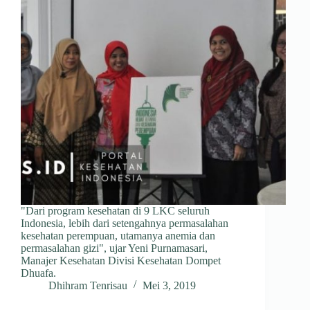
"Dari program kesehatan di 9 LKC seluruh
Indonesia, lebih dari setengahnya permasalahan
kesehatan perempuan, utamanya anemia dan
permasalahan gizi", ujar Yeni Purnamasari,
Manajer Kesehatan Divisi Kesehatan Dompet
Dhuafa.
Dhihram Tenrisau
Mei 3, 2019