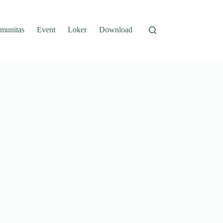
munitas
Event
Loker
Download