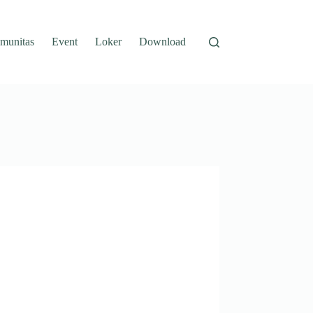
munitas
Event
Loker
Download