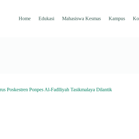
Home
Edukasi
Mahasiswa Kesmas
Kampus
Ko
rus Poskestren Ponpes Al-Fadlliyah Tasikmalaya Dilantik