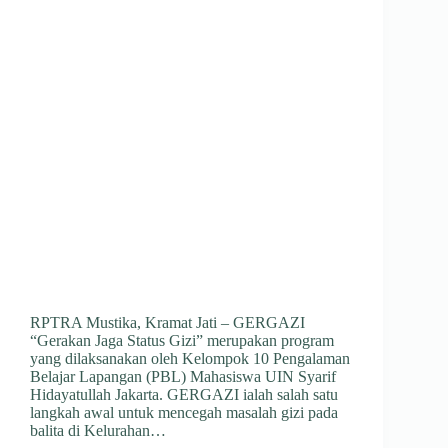
RPTRA Mustika, Kramat Jati – GERGAZI
“Gerakan Jaga Status Gizi” merupakan program
yang dilaksanakan oleh Kelompok 10 Pengalaman
Belajar Lapangan (PBL) Mahasiswa UIN Syarif
Hidayatullah Jakarta. GERGAZI ialah salah satu
langkah awal untuk mencegah masalah gizi pada
balita di Kelurahan…