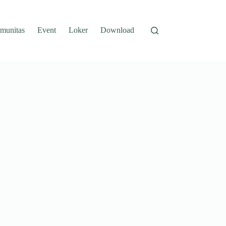
munitas
Event
Loker
Download