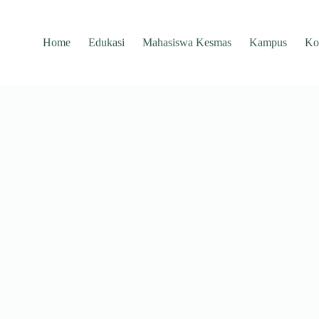
Home
Edukasi
Mahasiswa Kesmas
Kampus
Ko