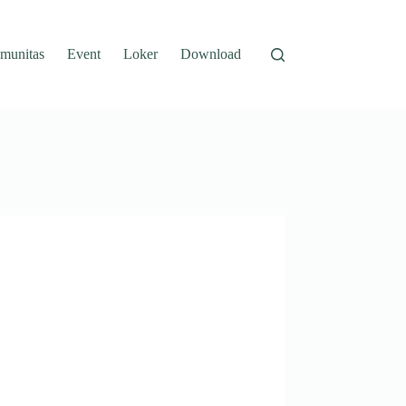
munitas
Event
Loker
Download