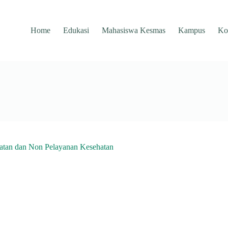
Home
Edukasi
Mahasiswa Kesmas
Kampus
Ko
atan dan Non Pelayanan Kesehatan