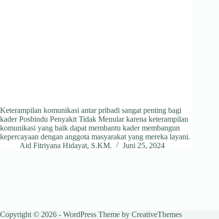
Keterampilan komunikasi antar pribadi sangat penting bagi
kader Posbindu Penyakit Tidak Menular karena keterampilan
komunikasi yang baik dapat membantu kader membangun
kepercayaan dengan anggota masyarakat yang mereka layani.
Aid Fitriyana Hidayat, S.KM.
Juni 25, 2024
Copyright © 2026 - WordPress Theme by
CreativeThemes