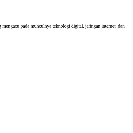
ang mengacu pada munculnya teknologi digital, jaringan internet, dan