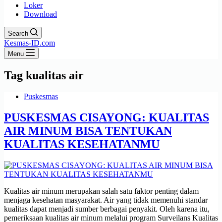
Loker
Download
Search
Kesmas-ID.com
Menu
Tag
kualitas air
Puskesmas
PUSKESMAS CISAYONG: KUALITAS
AIR MINUM BISA TENTUKAN
KUALITAS KESEHATANMU
Kualitas air minum merupakan salah satu faktor penting dalam
menjaga kesehatan masyarakat. Air yang tidak memenuhi standar
kualitas dapat menjadi sumber berbagai penyakit. Oleh karena itu,
pemeriksaan kualitas air minum melalui program Surveilans Kualitas