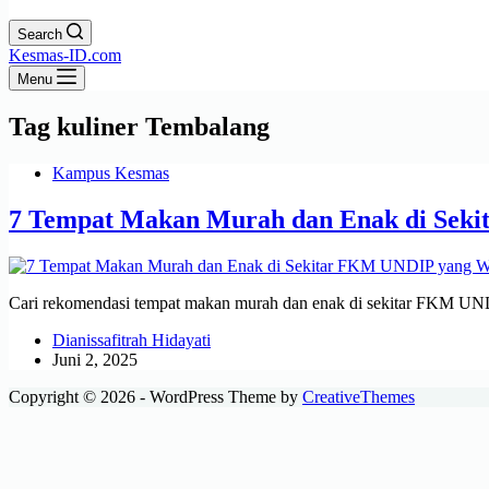
Search
Kesmas-ID.com
Menu
Tag
kuliner Tembalang
Kampus Kesmas
7 Tempat Makan Murah dan Enak di Seki
Cari rekomendasi tempat makan murah dan enak di sekitar FKM UN
Dianissafitrah Hidayati
Juni 2, 2025
Copyright © 2026 - WordPress Theme by
CreativeThemes