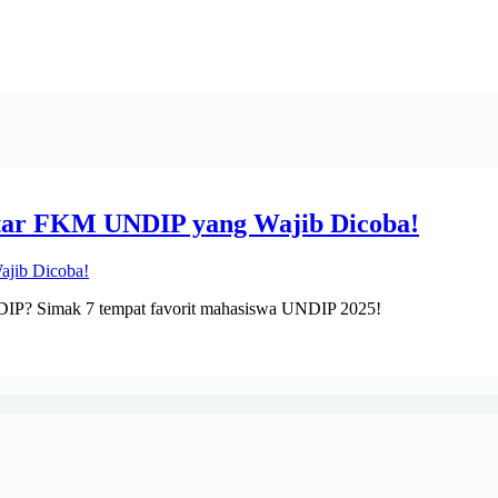
tar FKM UNDIP yang Wajib Dicoba!
DIP? Simak 7 tempat favorit mahasiswa UNDIP 2025!