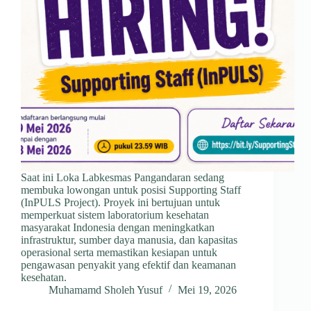
Saat ini Loka Labkesmas Pangandaran sedang
membuka lowongan untuk posisi Supporting Staff
(InPULS Project). Proyek ini bertujuan untuk
memperkuat sistem laboratorium kesehatan
masyarakat Indonesia dengan meningkatkan
infrastruktur, sumber daya manusia, dan kapasitas
operasional serta memastikan kesiapan untuk
pengawasan penyakit yang efektif dan keamanan
kesehatan.
Muhamamd Sholeh Yusuf
Mei 19, 2026