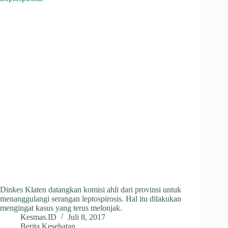
Dinkes Klaten datangkan komisi ahli dari provinsi untuk
menanggulangi serangan leptospirosis. Hal itu dilakukan
mengingat kasus yang terus melonjak.
Kesmas.ID
Juli 8, 2017
Berita Kesehatan