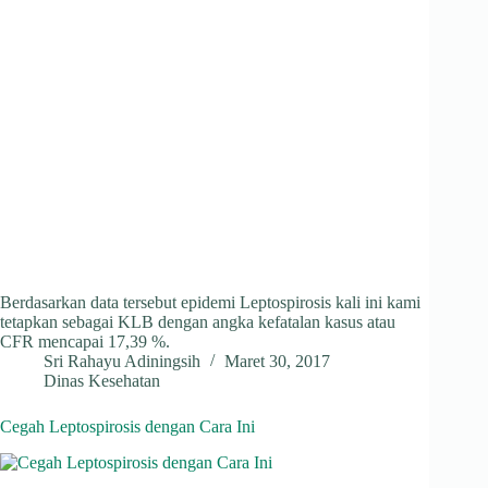
Berdasarkan data tersebut epidemi Leptospirosis kali ini kami
tetapkan sebagai KLB dengan angka kefatalan kasus atau
CFR mencapai 17,39 %.
Sri Rahayu Adiningsih
Maret 30, 2017
Dinas Kesehatan
Cegah Leptospirosis dengan Cara Ini