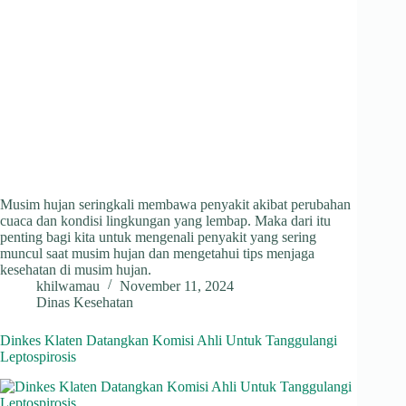
Musim hujan seringkali membawa penyakit akibat perubahan
cuaca dan kondisi lingkungan yang lembap. Maka dari itu
penting bagi kita untuk mengenali penyakit yang sering
muncul saat musim hujan dan mengetahui tips menjaga
kesehatan di musim hujan.
khilwamau
November 11, 2024
Dinas Kesehatan
Dinkes Klaten Datangkan Komisi Ahli Untuk Tanggulangi
Leptospirosis