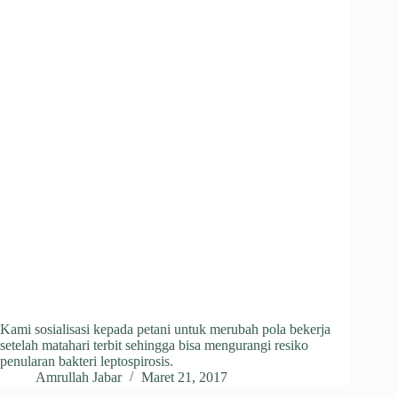
Kami sosialisasi kepada petani untuk merubah pola bekerja
setelah matahari terbit sehingga bisa mengurangi resiko
penularan bakteri leptospirosis.
Amrullah Jabar
Maret 21, 2017