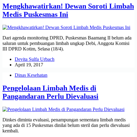
Mengkhawatirkan! Dewan Soroti Limbah
Medis Puskesmas Ini
Dari agenda monitoring DPRD, Puskesmas Baamang II belum ada
saluran untuk pembuangan limbah ungkap Debi, Anggota Komisi
III DPRD Kotim, Selasa (18/4).
Devita Sulfa Urbach
April 19, 2017
Dinas Kesehatan
Pengelolaan Limbah Medis di
Pangandaran Perlu Dievaluasi
Dinkes diminta evaluasi, penampungan sementara limbah medis
yang ada di 15 Puskesmas dinilai belum steril dan perlu dievaluasi
kembali.