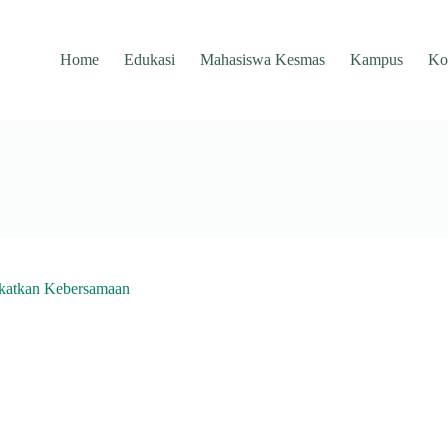
Home
Edukasi
Mahasiswa Kesmas
Kampus
Ko
gkatkan Kebersamaan