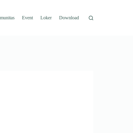
munitas
Event
Loker
Download