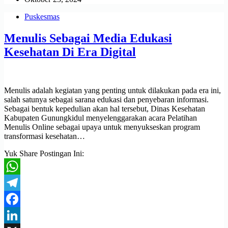
Puskesmas
Menulis Sebagai Media Edukasi
Kesehatan Di Era Digital
Menulis adalah kegiatan yang penting untuk dilakukan pada era ini,
salah satunya sebagai sarana edukasi dan penyebaran informasi.
Sebagai bentuk kepedulian akan hal tersebut, Dinas Kesehatan
Kabupaten Gunungkidul menyelenggarakan acara Pelatihan
Menulis Online sebagai upaya untuk menyukseskan program
transformasi kesehatan…
Yuk Share Postingan Ini:
WhatsApp
Telegram
Facebook