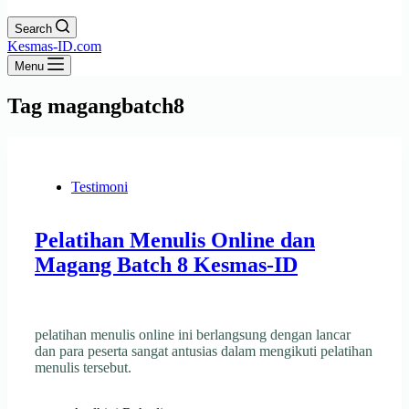
Search
Kesmas-ID.com
Menu
Tag
magangbatch8
Testimoni
Pelatihan Menulis Online dan
Magang Batch 8 Kesmas-ID
pelatihan menulis online ini berlangsung dengan lancar
dan para peserta sangat antusias dalam mengikuti pelatihan
menulis tersebut.